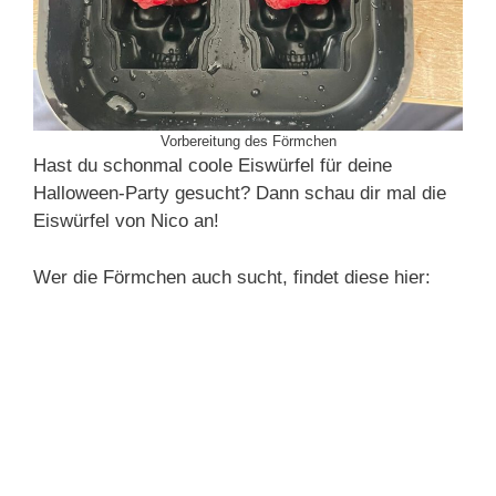
Vorbereitung des Förmchen
Hast du schonmal coole Eiswürfel für deine
Halloween-Party gesucht? Dann schau dir mal die
Eiswürfel von Nico an!
Wer die Förmchen auch sucht, findet diese hier: